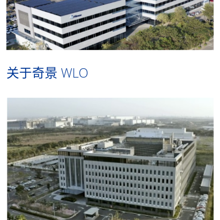
关于奇景 WLO