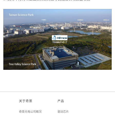
关于奇景
产品
奇景光电公司概况
驱动芯片