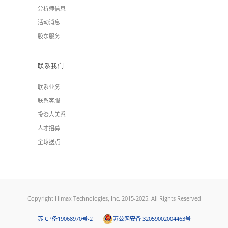
分析师信息
活动消息
股东服务
联系我们
联系业务
联系客服
投资人关系
人才招募
全球据点
Copyright Himax Technologies, Inc. 2015-2025. All Rights Reserved
苏ICP备19068970号-2
苏公网安备 32059002004463号