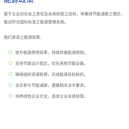
基于企业对社会之责任及永续经营之目标，将秉持节能减碳之理念，
推动符合国际标准之能源管理系统。
我们承诺之能源政策：
提升能源使用效率，持续改善能源绩效。
支持节能设计观念，优先采购节能设备。
确保组织资源取得，达成能源目标标的。
全员参与节能减碳，遵循相关法令要求。
培养绿色企业文化，追求企业永续经营。