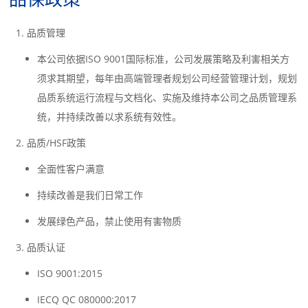
品质管理
本公司依据ISO 9001国际标准，公司发展策略及利害相关方
须求其期望，每年由高端管理者规划公司经营管理计划，规划
品质系统运行流程与文档化、实施及维持本公司之品质管理系
统，并持续改善以求系统有效性。
品质/HSF政策
全面性客户满意
持续改善是我们日常工作
发展绿色产品，禁止使用有害物质
品质认证
ISO 9001:2015
IECQ QC 080000:2017