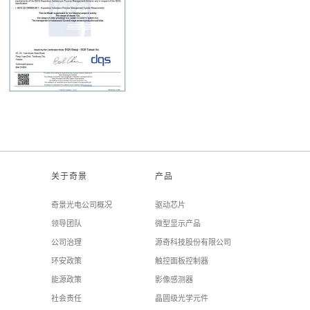
关于奇景
产品
奇景光电公司概况
驱动芯片
领导团队
微型显示产品
公司治理
源奇科技股份有限公司
环安政策
触控面板控制器
能源政策
影像感测器
社会责任
晶圆级光学元件