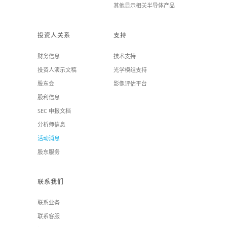
其他显示相关半导体产品
投资人关系
支持
财务信息
技术支持
投资人演示文稿
光学模组支持
股东会
影像评估平台
股利信息
SEC 申报文档
分析师信息
活动消息
股东服务
联系我们
联系业务
联系客服