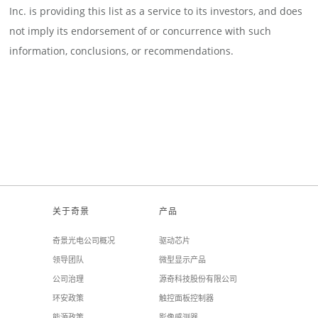
Inc. is providing this list as a service to its investors, and does
not imply its endorsement of or concurrence with such
information, conclusions, or recommendations.
关于奇景
产品
奇景光电公司概况
驱动芯片
领导团队
微型显示产品
公司治理
源奇科技股份有限公司
环安政策
触控面板控制器
能源政策
影像感测器