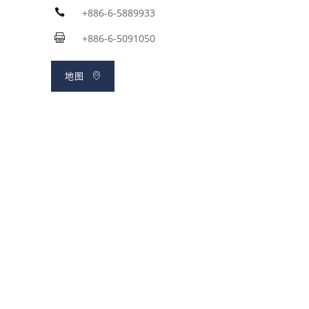
+886-6-5889933
+886-6-5091050
地图