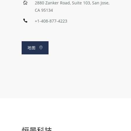
2880 Zanker Road, Suite 103, San Jose,
CA 95134
+1-408-877-4223
地图
恒景科技