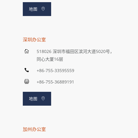
地图
深圳办公室
518026 深圳市福田区滨河大道5020号，
同心大厦16层
+86-755-33595559
+86-755-36889191
地图
加州办公室