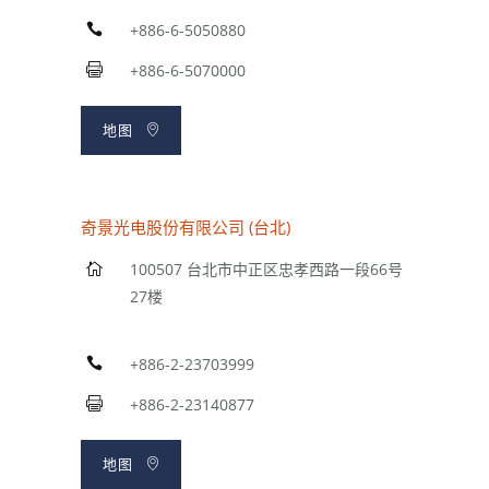
+886-6-5050880
+886-6-5070000
地图
奇景光电股份有限公司 (台北)
100507 台北市中正区忠孝西路一段66号
27楼
+886-2-23703999
+886-2-23140877
地图