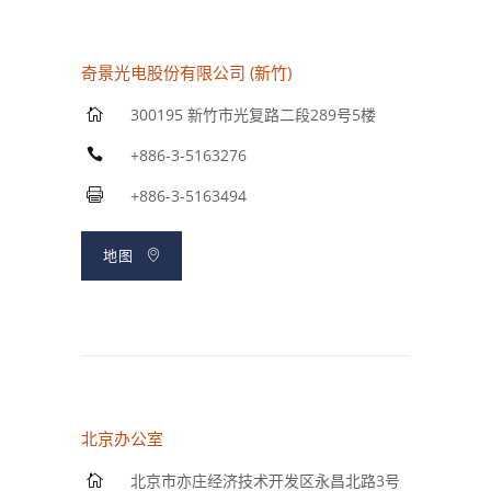
奇景光电股份有限公司 (新竹)
300195 新竹市光复路二段289号5楼
+886-3-5163276
+886-3-5163494
地图
北京办公室
北京市亦庄经济技术开发区永昌北路3号