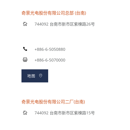
奇景光电股份有限公司总部 (台南)
744092 台南市新市区紫楝路26号
+886-6-5050880
+886-6-5070000
地图
奇景光电股份有限公司二厂(台南)
744092 台南市新市区紫楝路15号