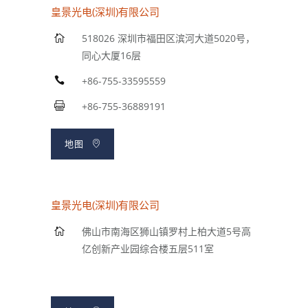
皇景光电(深圳)有限公司
518026 深圳市福田区滨河大道5020号，
同心大厦16层
+86-755-33595559
+86-755-36889191
地图
皇景光电(深圳)有限公司
佛山市南海区狮山镇罗村上柏大道5号高
亿创新产业园综合楼五层511室