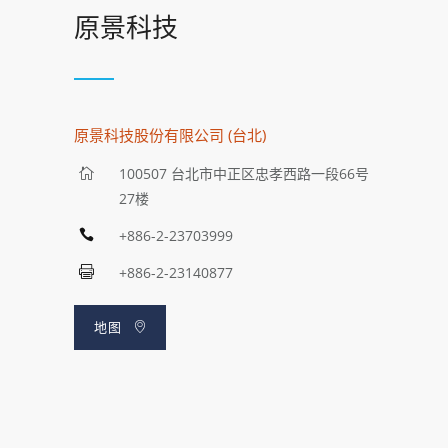
原景科技
原景科技股份有限公司 (台北)
100507 台北市中正区忠孝西路一段66号
27楼
+886-2-23703999
+886-2-23140877
地图