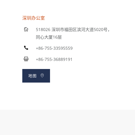
深圳办公室
518026 深圳市福田区滨河大道5020号，
同心大厦16层
+86-755-33595559
+86-755-36889191
地图