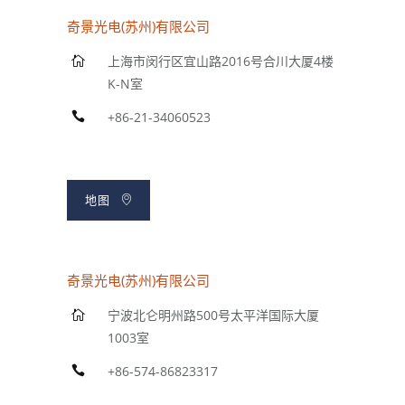
奇景光电(苏州)有限公司
上海市闵行区宜山路2016号合川大厦4楼
K-N室
+86-21-34060523
地图
奇景光电(苏州)有限公司
宁波北仑明州路500号太平洋国际大厦
1003室
+86-574-86823317