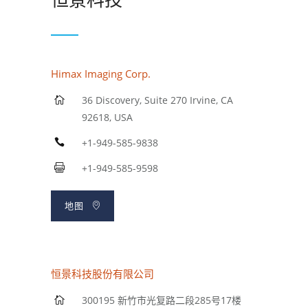
Himax Imaging Corp.
36 Discovery, Suite 270 Irvine, CA
92618, USA
+1-949-585-9838
+1-949-585-9598
地图
恒景科技股份有限公司
300195 新竹市光复路二段285号17楼