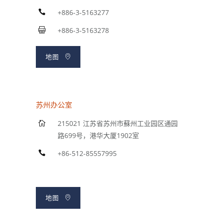
+886-3-5163277
+886-3-5163278
地图
苏州办公室
215021 江苏省苏州市蘇州工业园区通园
路699号，港华大厦1902室
+86-512-85557995
地图