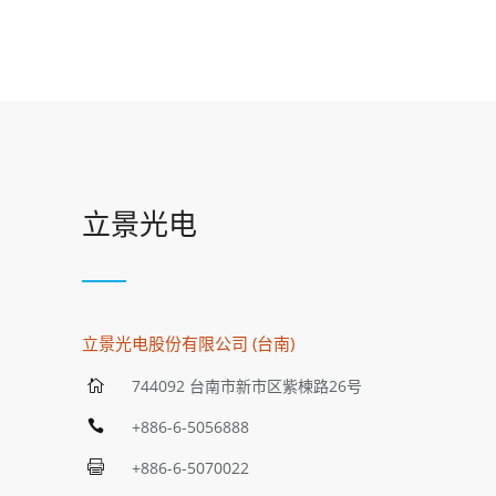
立景光电
立景光电股份有限公司 (台南)
744092 台南市新市区紫楝路26号
+886-6-5056888
+886-6-5070022