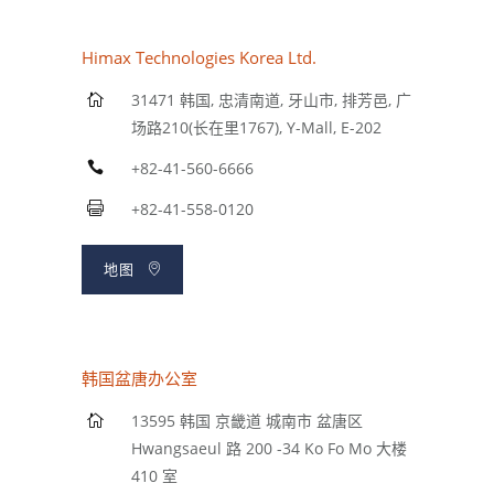
Himax Technologies Korea Ltd.
31471 韩国, 忠清南道, 牙山市, 排芳邑, 广
场路210(长在里1767), Y-Mall, E-202
+82-41-560-6666
+82-41-558-0120
地图
韩国盆唐办公室
13595 韩国 京畿道 城南市 盆唐区
Hwangsaeul 路 200 -34 Ko Fo Mo 大楼
410 室