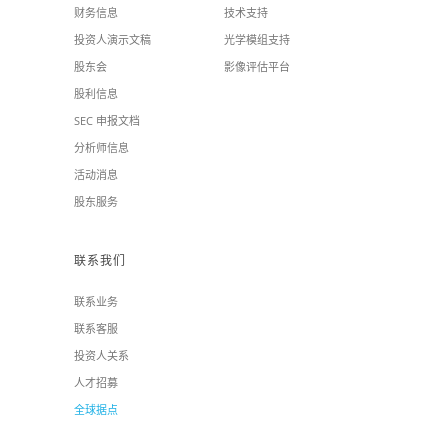
财务信息
技术支持
投资人演示文稿
光学模组支持
股东会
影像评估平台
股利信息
SEC 申报文档
分析师信息
活动消息
股东服务
联系我们
联系业务
联系客服
投资人关系
人才招募
全球据点