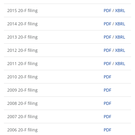
2015 20-F filing
PDF
/
XBRL
2014 20-F filing
PDF
/
XBRL
2013 20-F filing
PDF
/
XBRL
2012 20-F filing
PDF
/
XBRL
2011 20-F filing
PDF
/
XBRL
2010 20-F filing
PDF
2009 20-F filing
PDF
2008 20-F filing
PDF
2007 20-F filing
PDF
2006 20-F filing
PDF