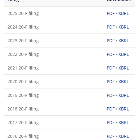
2025 20-F filing
PDF
/
XBRL
2024 20-F filing
PDF
/
XBRL
2023 20-F filing
PDF
/
XBRL
2022 20-F filing
PDF
/
XBRL
2021 20-F filing
PDF
/
XBRL
2020 20-F filing
PDF
/
XBRL
2019 20-F filing
PDF
/
XBRL
2018 20-F filing
PDF
/
XBRL
2017 20-F filing
PDF
/
XBRL
2016 20-F filing
PDF
/
XBRL