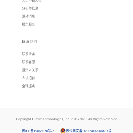
SEC 申报文档
分析师信息
活动消息
股东服务
联系我们
联系业务
联系客服
投资人关系
人才招募
全球据点
Copyright Himax Technologies, Inc. 2015-2025. All Rights Reserved
苏ICP备19068970号-2
苏公网安备 32059002004463号