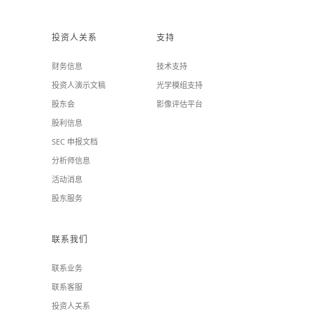
投资人关系
支持
财务信息
技术支持
投资人演示文稿
光学模组支持
股东会
影像评估平台
股利信息
SEC 申报文档
分析师信息
活动消息
股东服务
联系我们
联系业务
联系客服
投资人关系